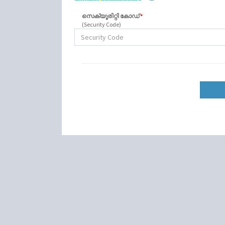
സെക്യൂരിറ്റി കോഡ്
*
(Security Code)